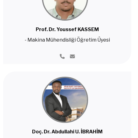
Prof. Dr. Youssef KASSEM
- Makina Mühendisliği Öğretim Üyesi
Doç. Dr. Abdullahi U. İBRAHİM