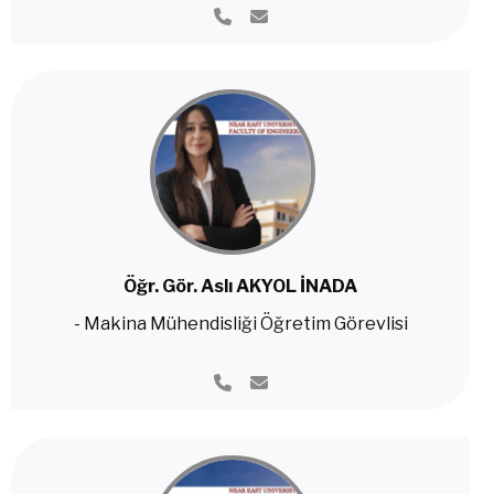
Öğr. Gör. Aslı AKYOL İNADA
- Makina Mühendisliği Öğretim Görevlisi