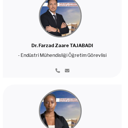
Dr. Farzad Zaare TAJABADI
- Endüstri Mühendisliği Öğretim Görevlisi