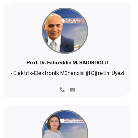
Prof. Dr. Fahreddin M. SADIKOĞLU
- Elektrik-Elektronik Mühendisliği Öğretim Üyesi