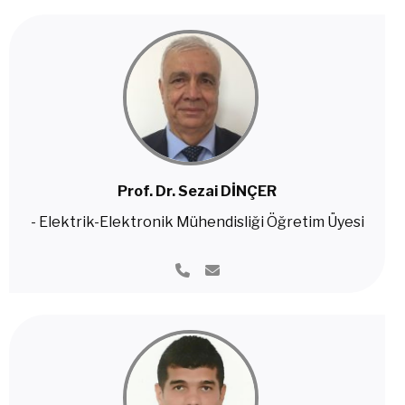
Prof. Dr. Sezai DİNÇER
- Elektrik-Elektronik Mühendisliği Öğretim Üyesi