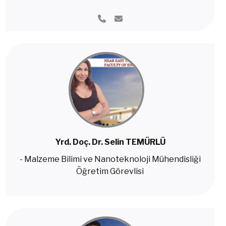
Yrd. Doç. Dr. Selin TEMÜRLÜ
- Malzeme Bilimi ve Nanoteknoloji Mühendisliği
Öğretim Görevlisi