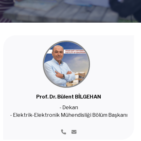
Prof. Dr. Bülent BİLGEHAN
- Dekan
- Elektrik-Elektronik Mühendisliği Bölüm Başkanı