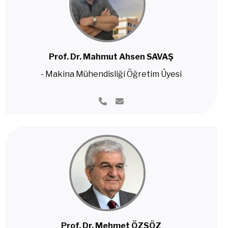
Prof. Dr. Mahmut Ahsen SAVAŞ
- Makina Mühendisliği Öğretim Üyesi
Prof. Dr. Mehmet ÖZSÖZ