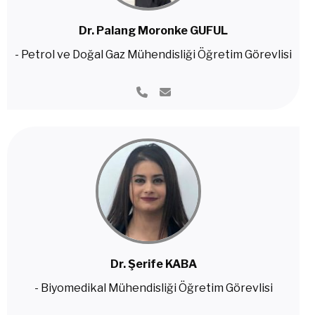
Dr. Palang Moronke GUFUL
- Petrol ve Doğal Gaz Mühendisliği Öğretim Görevlisi
Dr. Şerife KABA
- Biyomedikal Mühendisliği Öğretim Görevlisi