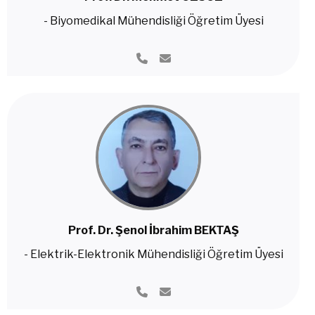
- Biyomedikal Mühendisliği Öğretim Üyesi
Prof. Dr. Şenol İbrahim BEKTAŞ
- Elektrik-Elektronik Mühendisliği Öğretim Üyesi