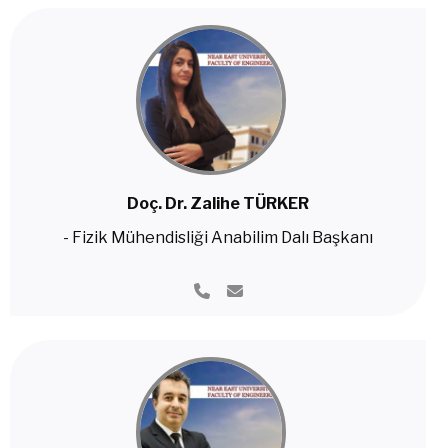
Doç. Dr. Zalihe TÜRKER
- Fizik Mühendisliği Anabilim Dalı Başkanı