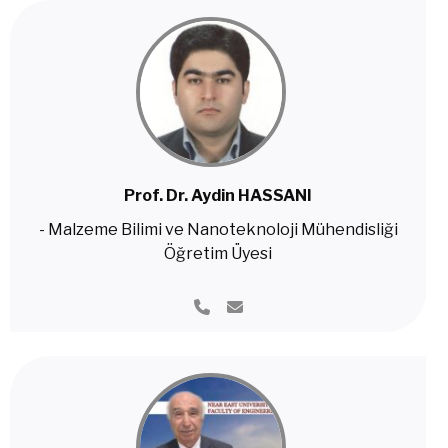
Prof. Dr. Aydin HASSANI
- Malzeme Bilimi ve Nanoteknoloji Mühendisliği
Öğretim Üyesi