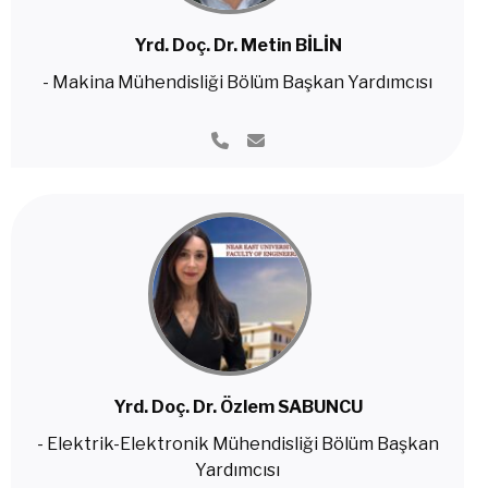
Yrd. Doç. Dr. Metin BİLİN
- Makina Mühendisliği Bölüm Başkan Yardımcısı
Yrd. Doç. Dr. Özlem SABUNCU
- Elektrik-Elektronik Mühendisliği Bölüm Başkan
Yardımcısı