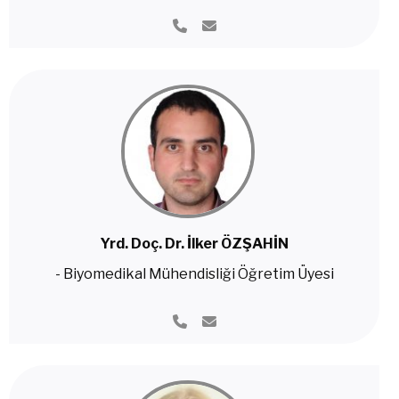
Yrd. Doç. Dr. İlker ÖZŞAHİN
- Biyomedikal Mühendisliği Öğretim Üyesi