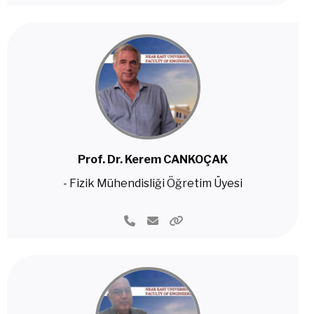
Prof. Dr. Kerem CANKOÇAK
- Fizik Mühendisliği Öğretim Üyesi