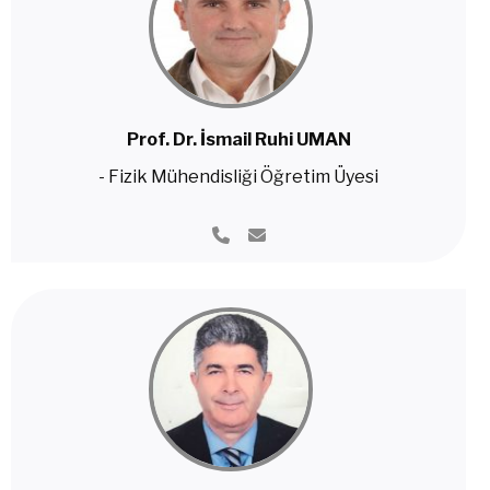
Prof. Dr. İsmail Ruhi UMAN
- Fizik Mühendisliği Öğretim Üyesi