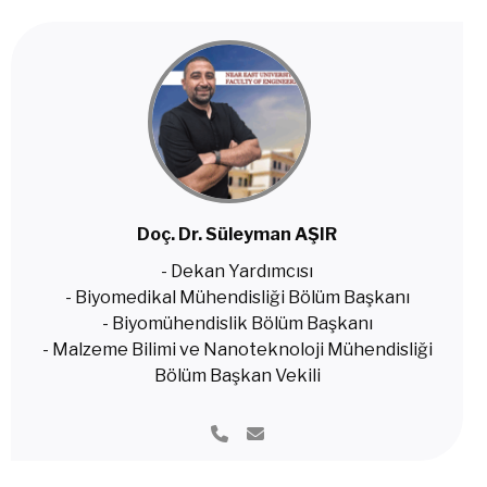
Doç. Dr. Süleyman AŞIR
- Dekan Yardımcısı
- Biyomedikal Mühendisliği Bölüm Başkanı
- Biyomühendislik Bölüm Başkanı
- Malzeme Bilimi ve Nanoteknoloji Mühendisliği
Bölüm Başkan Vekili