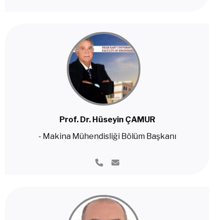
Prof. Dr. Hüseyin ÇAMUR
- Makina Mühendisliği Bölüm Başkanı