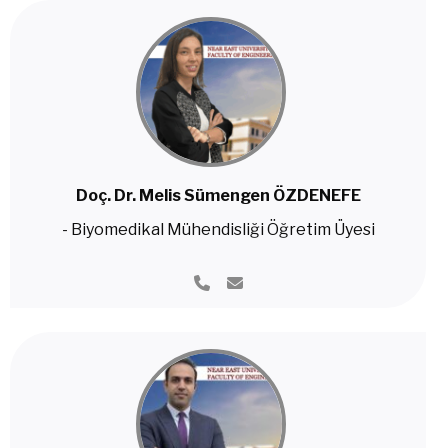
Doç. Dr. Melis Sümengen ÖZDENEFE
- Biyomedikal Mühendisliği Öğretim Üyesi