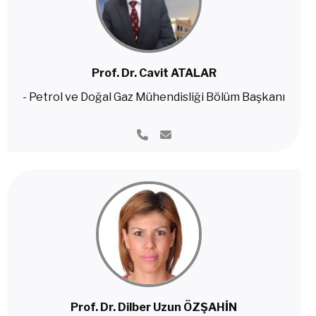
Prof. Dr. Cavit ATALAR
- Petrol ve Doğal Gaz Mühendisliği Bölüm Başkanı
Prof. Dr. Dilber Uzun ÖZŞAHİN