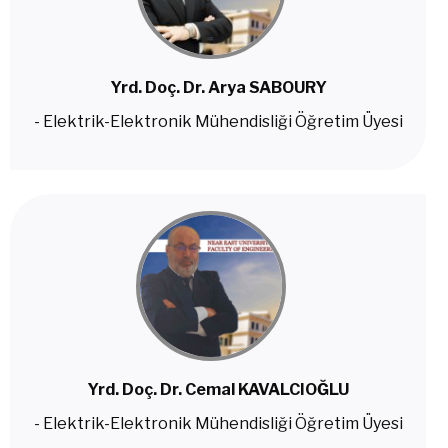
Yrd. Doç. Dr. Arya SABOURY
- Elektrik-Elektronik Mühendisliği Öğretim Üyesi
Yrd. Doç. Dr. Cemal KAVALCIOĞLU
- Elektrik-Elektronik Mühendisliği Öğretim Üyesi