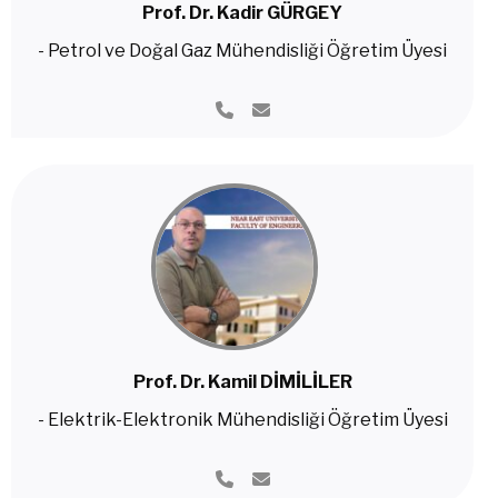
Prof. Dr. Kadir GÜRGEY
- Petrol ve Doğal Gaz Mühendisliği Öğretim Üyesi
Prof. Dr. Kamil DİMİLİLER
- Elektrik-Elektronik Mühendisliği Öğretim Üyesi