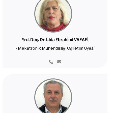
Yrd. Doç. Dr. Lida Ebrahimi VAFAEİ
- Mekatronik Mühendisliği Öğretim Üyesi