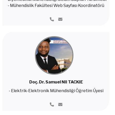
- Mühendislik Fakültesi Web Sayfası Koordinatörü
Doç. Dr. Samuel NII TACKIE
- Elektrik-Elektronik Mühendisliği Öğretim Üyesi