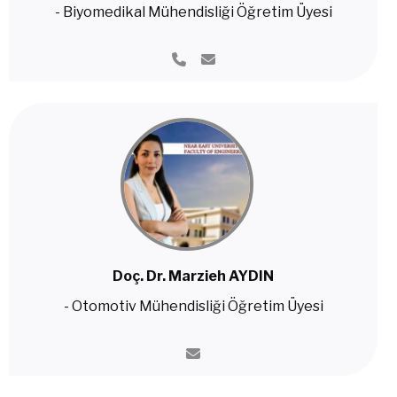
- Biyomedikal Mühendisliği Öğretim Üyesi
Doç. Dr. Marzieh AYDIN
- Otomotiv Mühendisliği Öğretim Üyesi