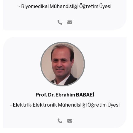
- Biyomedikal Mühendisliği Öğretim Üyesi
Prof. Dr. Ebrahim BABAEİ
- Elektrik-Elektronik Mühendisliği Öğretim Üyesi