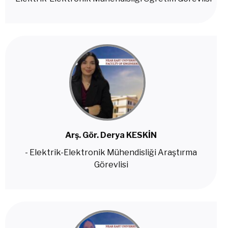
Arş. Gör. Derya KESKİN
- Elektrik-Elektronik Mühendisliği Araştırma
Görevlisi