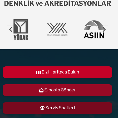
DENKLİK ve AKREDİTASYONLAR
Bizi Haritada Bulun
E-posta Gönder
Servis Saatleri