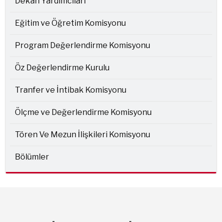
Dekan Yardımcıları
Eğitim ve Öğretim Komisyonu
Program Değerlendirme Komisyonu
Öz Değerlendirme Kurulu
Tranfer ve İntibak Komisyonu
Ölçme ve Değerlendirme Komisyonu
Tören Ve Mezun İlişkileri Komisyonu
Bölümler