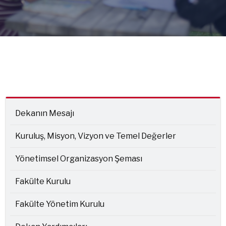
Dekanın Mesajı
Kuruluş, Misyon, Vizyon ve Temel Değerler
Yönetimsel Organizasyon Şeması
Fakülte Kurulu
Fakülte Yönetim Kurulu