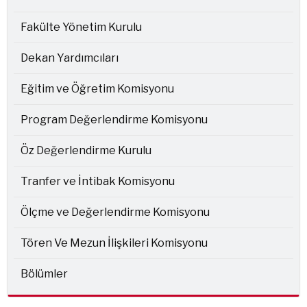
Fakülte Yönetim Kurulu
Dekan Yardımcıları
Eğitim ve Öğretim Komisyonu
Program Değerlendirme Komisyonu
Öz Değerlendirme Kurulu
Tranfer ve İntibak Komisyonu
Ölçme ve Değerlendirme Komisyonu
Tören Ve Mezun İlişkileri Komisyonu
Bölümler