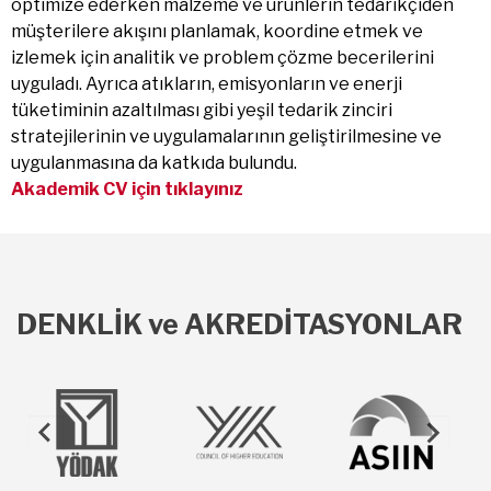
optimize ederken malzeme ve ürünlerin tedarikçiden
müşterilere akışını planlamak, koordine etmek ve
izlemek için analitik ve problem çözme becerilerini
uyguladı. Ayrıca atıkların, emisyonların ve enerji
tüketiminin azaltılması gibi yeşil tedarik zinciri
stratejilerinin ve uygulamalarının geliştirilmesine ve
uygulanmasına da katkıda bulundu.
Akademik CV için tıklayınız
DENKLİK ve AKREDİTASYONLAR