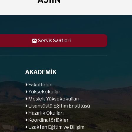
Servis Saatleri
AKADEMİK
Fakülteler
Yüksekokullar
Meslek Yüksekokulları
Lisansüstü Eğitim Enstitüsü
Hazırlık Okulları
Koordinatörlükler
Uzaktan Eğitim ve Bilişim