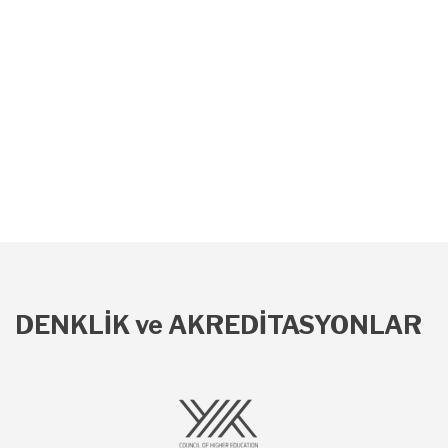
DENKLİK ve AKREDİTASYONLAR