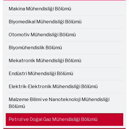
Makina Mühendisliği Bölümü
Biyomedikal Mühendisliği Bölümü
Otomotiv Mühendisliği Bölümü
Biyomühendislik Bölümü
Mekatronik Mühendisliği Bölümü
Endüstri Mühendisliği Bölümü
Elektrik-Elektronik Mühendisliği Bölümü
Malzeme Bilimi ve Nanoteknoloji Mühendisliği
Bölümü
Petrol ve Doğal Gaz Mühendisliği Bölümü