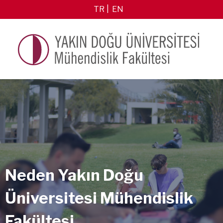
TR
EN
Neden Yakın Doğu
Üniversitesi Mühendislik
Fakültesi