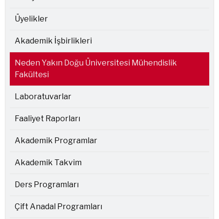
Üyelikler
Akademik İşbirlikleri
Neden Yakın Doğu Üniversitesi Mühendislik
Fakültesi
Laboratuvarlar
Faaliyet Raporları
Akademik Programlar
Akademik Takvim
Ders Programları
Çift Anadal Programları