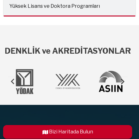
Yüksek Lisans ve Doktora Programları
DENKLİK ve AKREDİTASYONLAR
Bizi Haritada Bulun