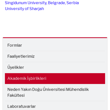
Singidunum University, Belgrade, Serbia
University of Sharjah
Formlar
Faaliyetlerimiz
Üyelikler
Akademik İşbirlikleri
Neden Yakın Doğu Üniversitesi Mühendislik
Fakültesi
Laboratuvarlar