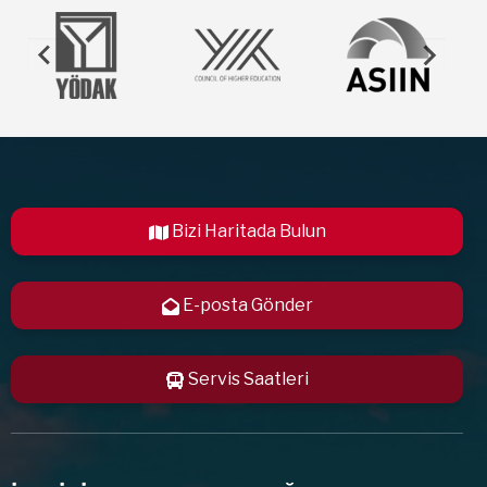
Bizi Haritada Bulun
E-posta Gönder
Servis Saatleri