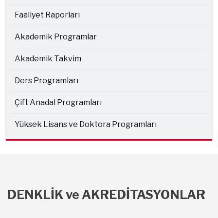
Faaliyet Raporları
Akademik Programlar
Akademik Takvim
Ders Programları
Çift Anadal Programları
Yüksek Lisans ve Doktora Programları
DENKLİK ve AKREDİTASYONLAR