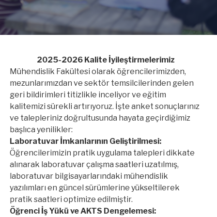
2025-2026 Kalite İyileştirmelerimiz
Mühendislik Fakültesi olarak öğrencilerimizden,
mezunlarımızdan ve sektör temsilcilerinden gelen
geri bildirimleri titizlikle inceliyor ve eğitim
kalitemizi sürekli artırıyoruz. İşte anket sonuçlarınız
ve talepleriniz doğrultusunda hayata geçirdiğimiz
başlıca yenilikler:
Laboratuvar İmkanlarının Geliştirilmesi:
Öğrencilerimizin pratik uygulama talepleri dikkate
alınarak laboratuvar çalışma saatleri uzatılmış,
laboratuvar bilgisayarlarındaki mühendislik
yazılımları en güncel sürümlerine yükseltilerek
pratik saatleri optimize edilmiştir.
Öğrenci İş Yükü ve AKTS Dengelemesi: