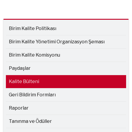
Birim Kalite Politikası
Birim Kalite Yönetimi Organizasyon Şeması
Birim Kalite Komisyonu
Paydaşlar
Kalite Bülteni
Geri Bildirim Formları
Raporlar
Tanınma ve Ödüller