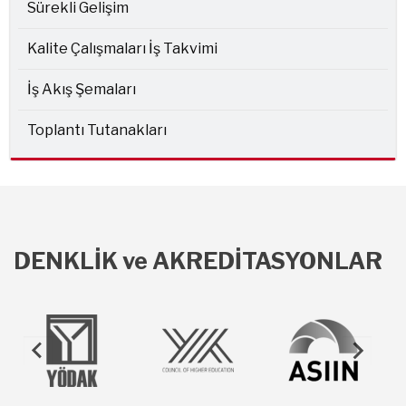
Sürekli Gelişim
Kalite Çalışmaları İş Takvimi
İş Akış Şemaları
Toplantı Tutanakları
DENKLİK ve AKREDİTASYONLAR