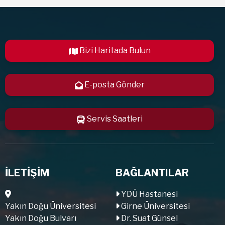
Bizi Haritada Bulun
E-posta Gönder
Servis Saatleri
İLETİŞİM
BAĞLANTILAR
YDÜ Hastanesi
Yakın Doğu Üniversitesi
Girne Üniversitesi
Yakın Doğu Bulvarı
Dr. Suat Günsel