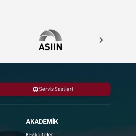
Servis Saatleri
AKADEMİK
Fakülteler