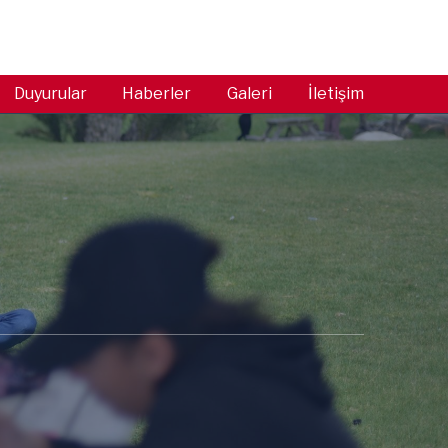
Duyurular
Haberler
Galeri
İletişim