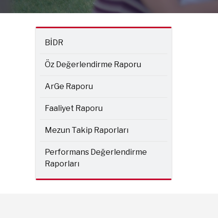
BİDR
Öz Değerlendirme Raporu
ArGe Raporu
Faaliyet Raporu
Mezun Takip Raporları
Performans Değerlendirme
Raporları