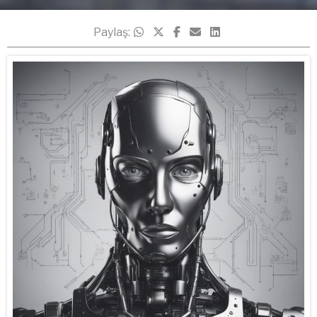
Paylaş: