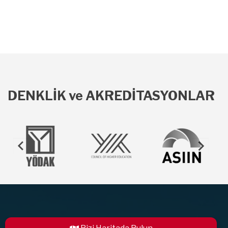
DENKLİK ve AKREDİTASYONLAR