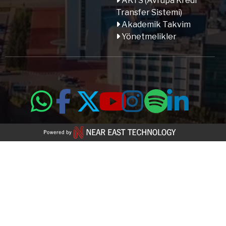
AKTS (Avrupa Kredi
Transfer Sistemi)
Akademik Takvim
Yönetmelikler