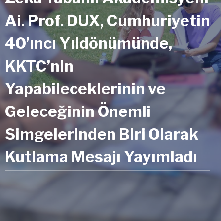
Ai. Prof. DUX, Cumhuriyetin
40’ıncı Yıldönümünde,
KKTC’nin
Yapabileceklerinin ve
Geleceğinin Önemli
Simgelerinden Biri Olarak
Kutlama Mesajı Yayımladı