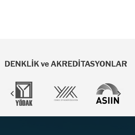
DENKLİK ve AKREDİTASYONLAR