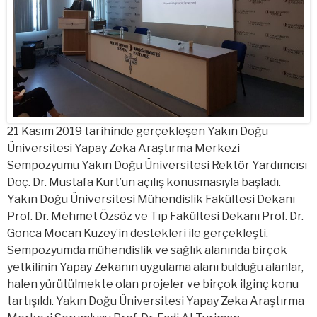
21 Kasım 2019 tarihinde gerçekleşen Yakın Doğu
Üniversitesi Yapay Zeka Araştırma Merkezi
Sempozyumu Yakın Doğu Üniversitesi Rektör Yardımcısı
Doç. Dr. Mustafa Kurt’un açılış konusmasıyla başladı.
Yakın Doğu Üniversitesi Mühendislik Fakültesi Dekanı
Prof. Dr. Mehmet Özsöz ve Tıp Fakültesi Dekanı Prof. Dr.
Gonca Mocan Kuzey’in destekleri ile gerçekleşti.
Sempozyumda mühendislik ve sağlık alanında birçok
yetkilinin Yapay Zekanın uygulama alanı bulduğu alanlar,
halen yürütülmekte olan projeler ve birçok ilginç konu
tartışıldı. Yakın Doğu Üniversitesi Yapay Zeka Araştırma