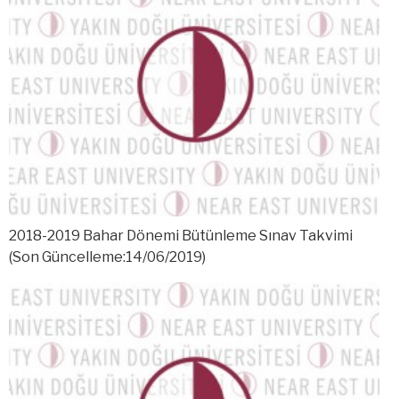
2018-2019 Bahar Dönemi Bütünleme Sınav Takvimi
(Son Güncelleme:14/06/2019)