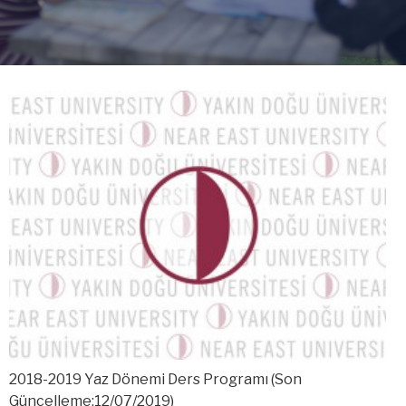
2018-2019 Yaz Dönemi Ders Programı (Son
Güncelleme:12/07/2019)