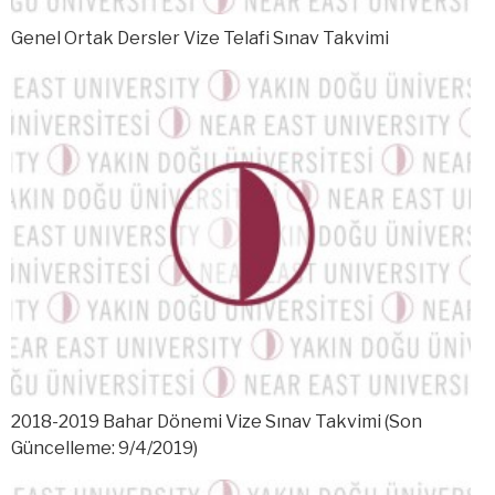
Genel Ortak Dersler Vize Telafi Sınav Takvimi
2018-2019 Bahar Dönemi Vize Sınav Takvimi (Son
Güncelleme: 9/4/2019)