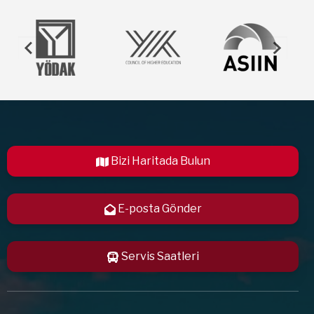
Bizi Haritada Bulun
E-posta Gönder
Servis Saatleri