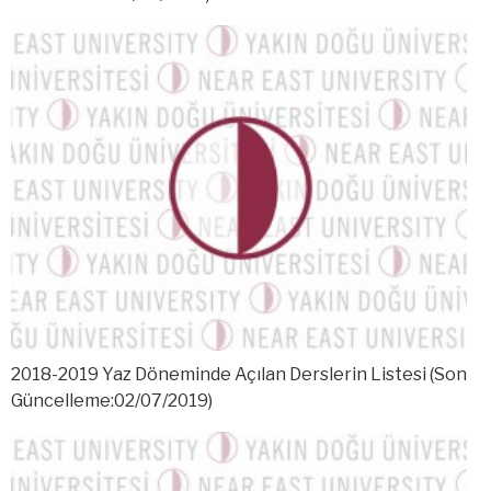
2018-2019 Yaz Döneminde Açılan Derslerin Listesi (Son
Güncelleme:02/07/2019)