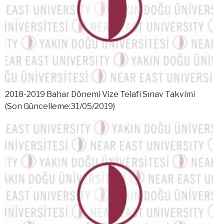
2018-2019 Bahar Dönemi Vize Telafi Sınav Takvimi
(Son Güncelleme:31/05/2019)