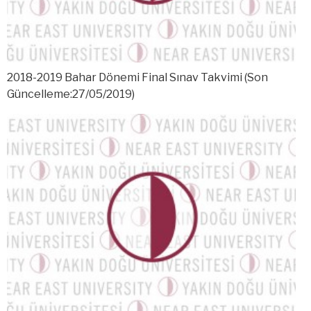
2018-2019 Bahar Dönemi Final Sınav Takvimi (Son
Güncelleme:27/05/2019)